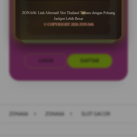
BONUS NEW MEMBER 10%
ZONA66: Link Alternatif Slot Thailand Terbaru dengan Peluang
Minimal Deposit Rp. 10.000
Jackpot Lebih Besar
© COPYRIGHT 2026 ZONA66
Minimal Withdraw Rp 50.000
LOGIN
DAFTAR
Layer Popup Close
ZONA66
>
ZONA66
>
SLOT GACOR
Buka
Footer Navigation