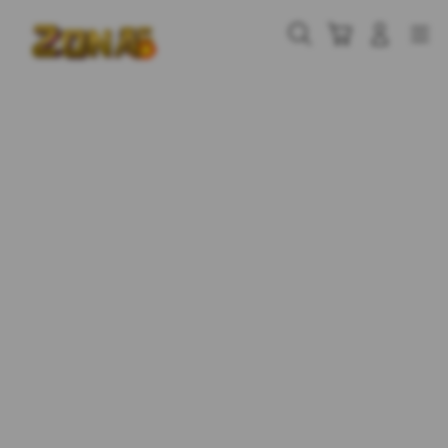
Skip
to
Cari
Troli
Login
Navigation
content