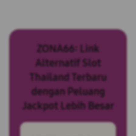
ZONA66: Link
Alternatif Slot
Thailand Terbaru
dengan Peluang
Jackpot Lebih Besar