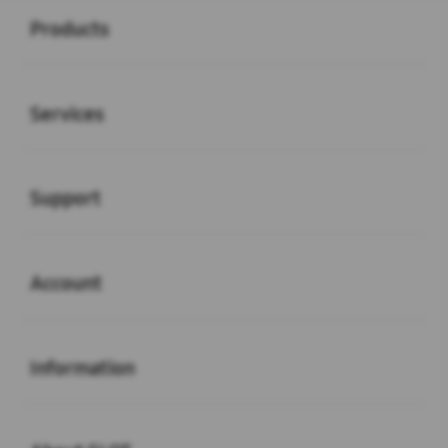
Products
Buka
Services
Buka
Support
Buka
Account
Buka
Information
Buka